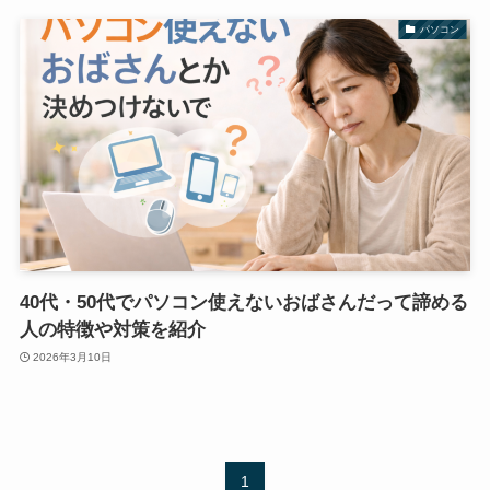
パソコン
40代・50代でパソコン使えないおばさんだって諦める
人の特徴や対策を紹介
2026年3月10日
1