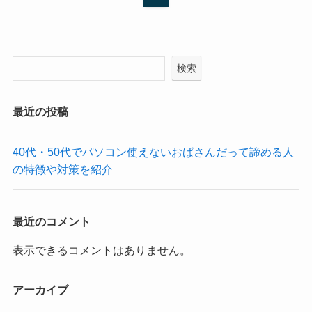
検索
最近の投稿
40代・50代でパソコン使えないおばさんだって諦める人
の特徴や対策を紹介
最近のコメント
表示できるコメントはありません。
アーカイブ