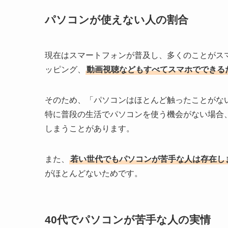
パソコンが使えない人の割合
現在はスマートフォンが普及し、多くのことがスマ
ッピング、
動画視聴などもすべてスマホでできる
そのため、「パソコンはほとんど触ったことがな
特に普段の生活でパソコンを使う機会がない場合
しまうことがあります。
また、
若い世代でもパソコンが苦手な人は存在し
がほとんどないためです。
40代でパソコンが苦手な人の実情