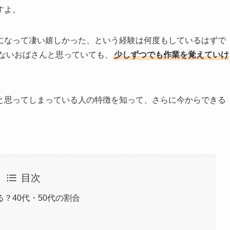
すよ。
になって凄い嬉しかった、という経験は何度もしているはずで
えないおばさんと思っていても、
少しずつでも作業を覚えていけ
と思ってしまっている人の特徴を知って、さらに今からできる
目次
？40代・50代の割合