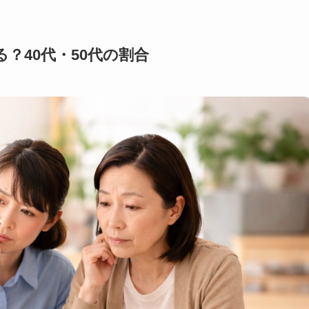
？40代・50代の割合