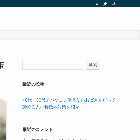
策
検索
最近の投稿
40代・50代でパソコン使えないおばさんだって
諦める人の特徴や対策を紹介
最近のコメント