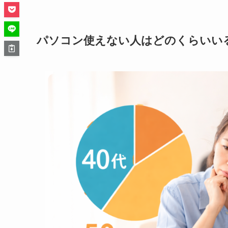
パソコン使えない人はどのくらいいる