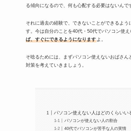
る傾向になるので、何も心配する必要はないんで
それに過去の経験で、できないことができるよう
す。今は自分のことを40代・50代でパソコン使
ば、すぐにできるようになります
よ。
そ唸るためには、まずパソコン使えないおばさん
対策を考えていきましょう。
パソコン使えない人はどのくらいいる
パソコンが使えない人の割合
40代でパソコンが苦手な人の実情