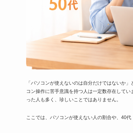
「パソコンが使えないのは自分だけではないか」
コン操作に苦手意識を持つ人は一定数存在していま
った人も多く、珍しいことではありません。
ここでは、パソコンが使えない人の割合や、40代