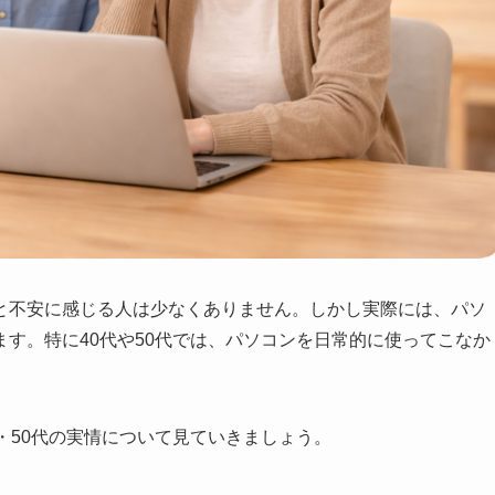
と不安に感じる人は少なくありません。しかし実際には、パソ
す。特に40代や50代では、パソコンを日常的に使ってこなか
・50代の実情について見ていきましょう。