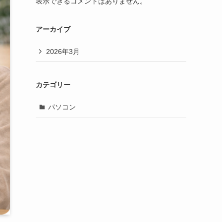
表示できるコメントはありません。
アーカイブ
2026年3月
カテゴリー
パソコン