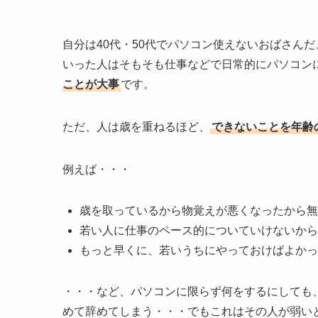
自分は40代・50代でパソコン使えないおばさん
いった人はそもそも仕事などで日常的にパソコン
ことが大事
です。
ただ、人は歳を重ねるほど、
できないことを年齢
例えば・・・
歳を取っているから物覚えが悪くなったから無
若い人に仕事のペース的についていけないから
もっと早くに、若いうちにやっておけばよかっ
・・・など、パソコンに限らず何をするにしても
めて辞めてしまう・・・でもこれはその人が弱い