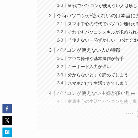
50代でパソコンが使えない人は珍
今時パソコンが使えないのは本当に
スマホ中心の時代でパソコン離れが
それでもパソコンスキルが求められ
「使えない＝恥ずかしい」わけでは
パソコンが使えない人の特徴
マウス操作や基本操作が苦手
キーボード入力が遅い
分からないとすぐ諦めてしまう
スマホだけで生活できてしまう
パソコンが使えない主婦が多い理由
家庭中心の生活でパソコンを使う機