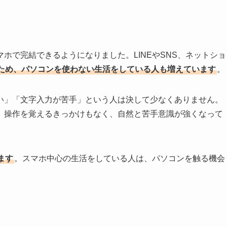
ホで完結できるようになりました。LINEやSNS、ネットショ
ため、パソコンを使わない生活をしている人も増えています
。
い」「文字入力が苦手」という人は決して少なくありません。
、操作を覚えるきっかけもなく、自然と苦手意識が強くなって
ます
。スマホ中心の生活をしている人は、パソコンを触る機会